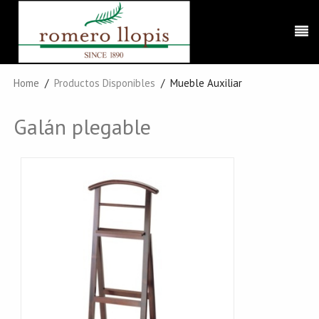
Home
Productos Disponibles
Mueble Auxiliar
Galán plegable