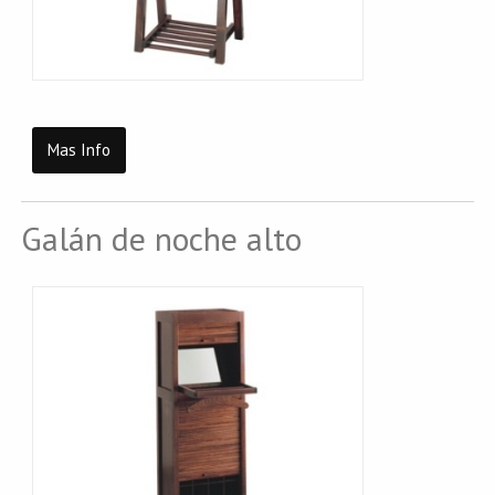
Mas Info
Galán de noche alto