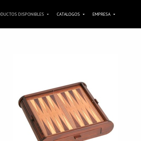
ODUCTOS DISPONIBLES
CATALOGOS
EMPRESA