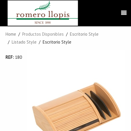
Home
Productos Disponibles
Escritorio Style
Listado Style
Escritorio Style
REF:
180