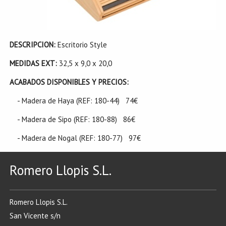
DESCRIPCION:
Escritorio Style
MEDIDAS EXT:
32,5 x 9,0 x 20,0
ACABADOS DISPONIBLES Y PRECIOS:
- Madera de Haya (REF: 180-44) 74€
- Madera de Sipo (REF: 180-88) 86€
- Madera de Nogal (REF: 180-77) 97€
Romero Llopis S.L.
Romero Llopis S.L.
San Vicente s/n