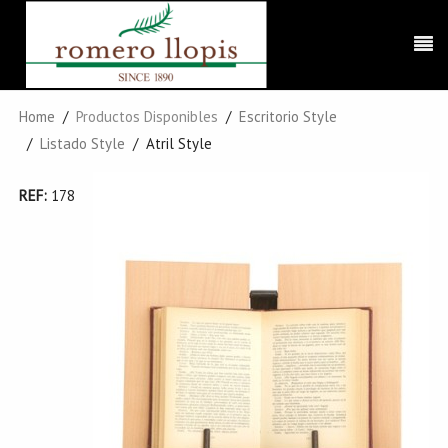
Home
Productos Disponibles
Escritorio Style
Listado Style
Atril Style
REF:
178