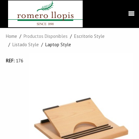
Home
Productos Disponibles
Escritorio Style
Listado Style
Laptop Style
REF:
176