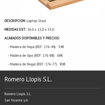
DESCRIPCION:
Laptop Style
MEDIDAS EXT:
36,0 x 11,0 x 33,0
ACABADOS DISPONIBLES Y PRECIOS:
- Madera de Haya (REF: 176-44) 54€
- Madera de Sipo (REF: 176-88) 68€
- Madera de Nogal (REF: 176-77) 80€
Romero Llopis S.L.
Romero Llopis S.L.
San Vicente s/n