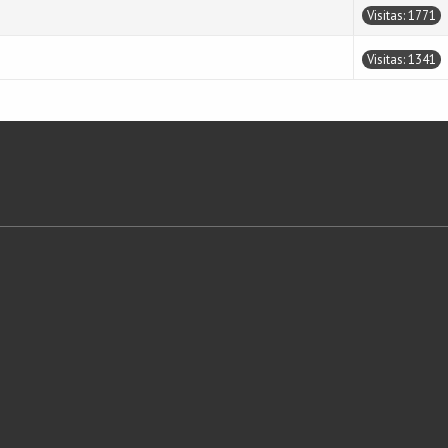
Visitas: 1771
Visitas: 1341