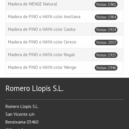
Madera de WENGE Natural
Visitas: 1961
Madera de PINO o HAYA color Avellana
Visitas: 1984
Madera de PINO o HAYA color Caoba
Visitas: 1924
Madera de PINO o HAYA color Cerezo
Visitas: 2053
Madera de PINO o HAYA color Nogal
Visitas: 1925
Madera de PINO o HAYA color Wenge
Visitas: 1946
Romero Llopis S.L.
Romero Llopis S.L.
San Vicente s/n
Beneixama 03460