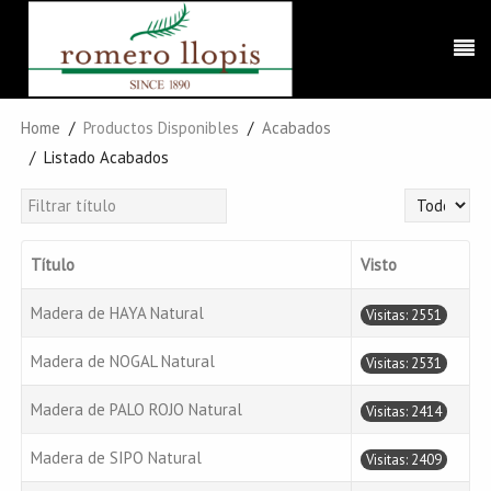
Home
Productos Disponibles
Acabados
Listado Acabados
Filtrar título
Cantidad a 
Título
Visto
Madera de HAYA Natural
Visitas: 2551
Madera de NOGAL Natural
Visitas: 2531
Madera de PALO ROJO Natural
Visitas: 2414
Madera de SIPO Natural
Visitas: 2409